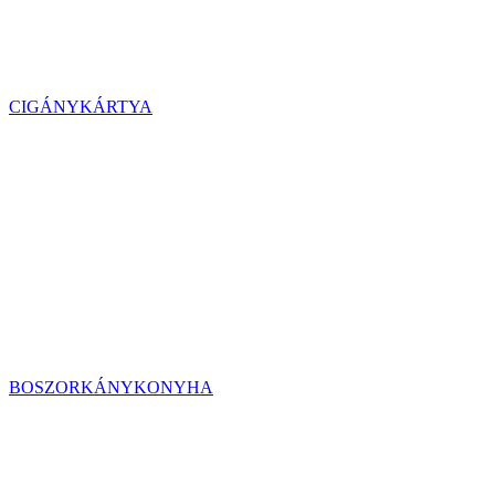
CIGÁNYKÁRTYA
BOSZORKÁNYKONYHA