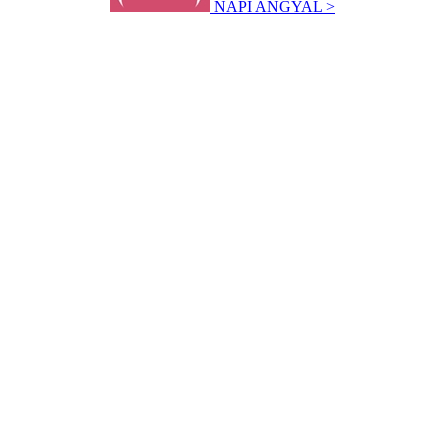
NAPI ANGYAL >