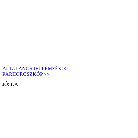
ÁLTALÁNOS JELLEMZÉS >>
PÁRHOROSZKÓP >>
JÓSDA