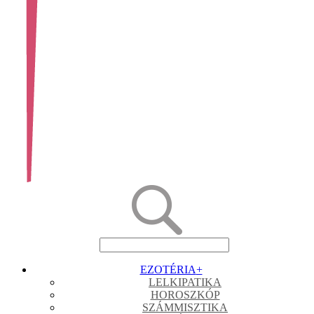
EZOTÉRIA
+
LELKIPATIKA
HOROSZKÓP
SZÁMMISZTIKA