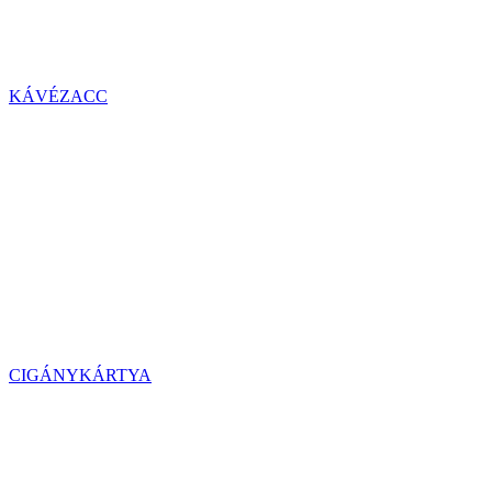
KÁVÉZACC
CIGÁNYKÁRTYA