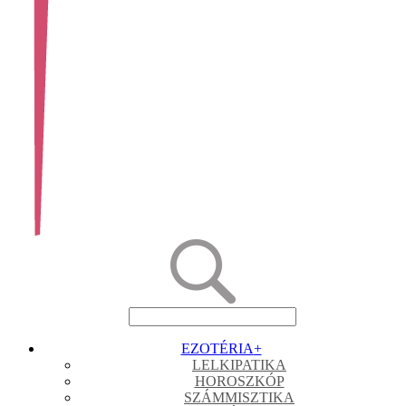
EZOTÉRIA
+
LELKIPATIKA
HOROSZKÓP
SZÁMMISZTIKA