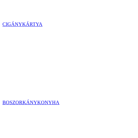
CIGÁNYKÁRTYA
BOSZORKÁNYKONYHA