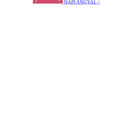
NAPI ANGYAL >