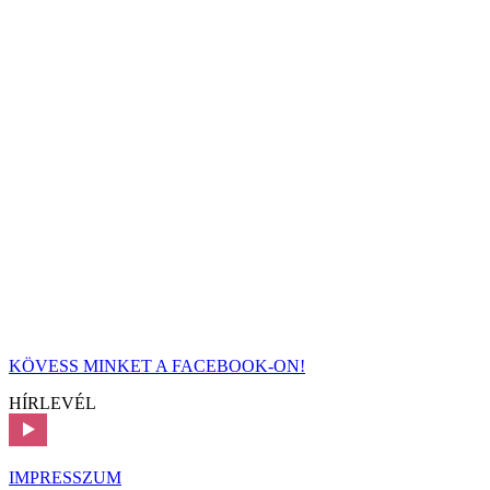
KÖVESS MINKET A FACEBOOK-ON!
HÍRLEVÉL
IMPRESSZUM