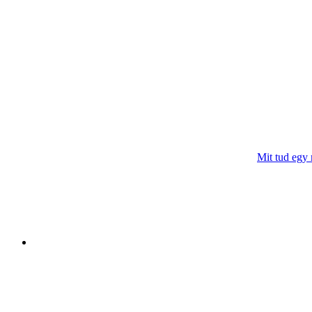
Mit tud egy