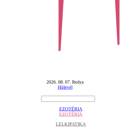
2026. 08. 07. Ibolya
Hírlevél
EZOTÉRIA
EZOTÉRIA
LELKIPATIKA