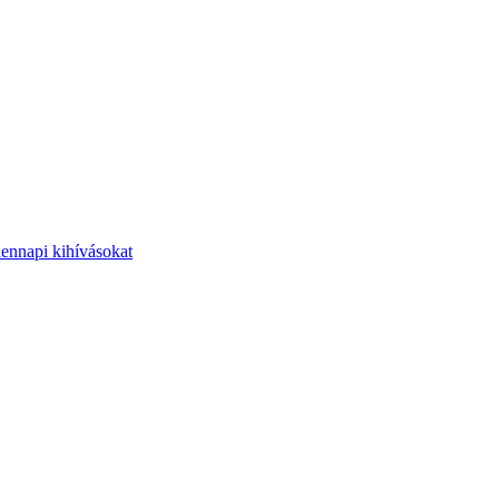
dennapi kihívásokat