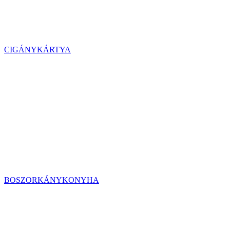
CIGÁNYKÁRTYA
BOSZORKÁNYKONYHA