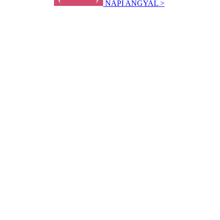
NAPI ANGYAL >