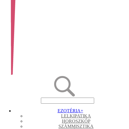
EZOTÉRIA
+
LELKIPATIKA
HOROSZKÓP
SZÁMMISZTIKA