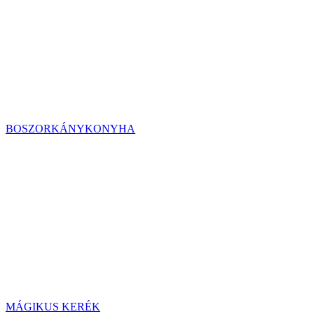
BOSZORKÁNYKONYHA
MÁGIKUS KERÉK