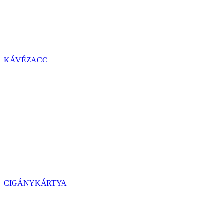
KÁVÉZACC
CIGÁNYKÁRTYA