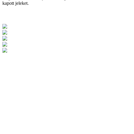
kapott jeleket.