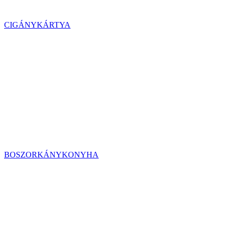
CIGÁNYKÁRTYA
BOSZORKÁNYKONYHA