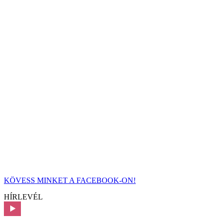
KÖVESS MINKET A FACEBOOK-ON!
HÍRLEVÉL