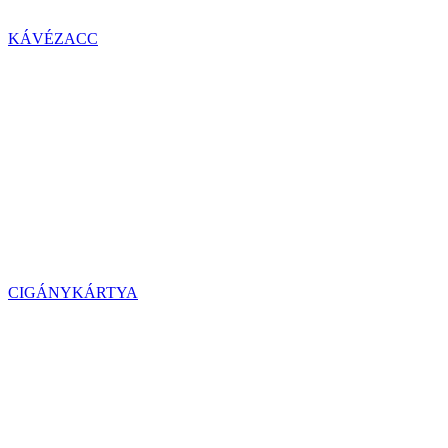
KÁVÉZACC
CIGÁNYKÁRTYA