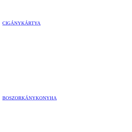
CIGÁNYKÁRTYA
BOSZORKÁNYKONYHA