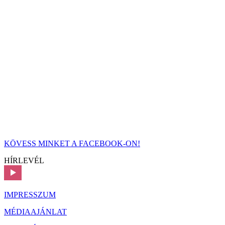
KÖVESS MINKET A FACEBOOK-ON!
HÍRLEVÉL
IMPRESSZUM
MÉDIAAJÁNLAT