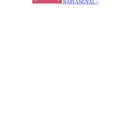
NAPI ANGYAL >