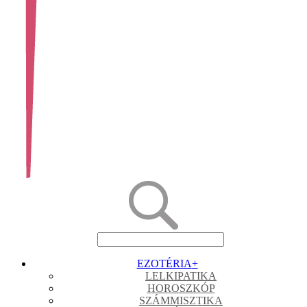
EZOTÉRIA
+
LELKIPATIKA
HOROSZKÓP
SZÁMMISZTIKA