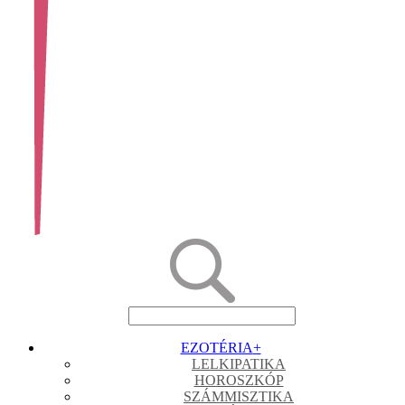
EZOTÉRIA
+
LELKIPATIKA
HOROSZKÓP
SZÁMMISZTIKA