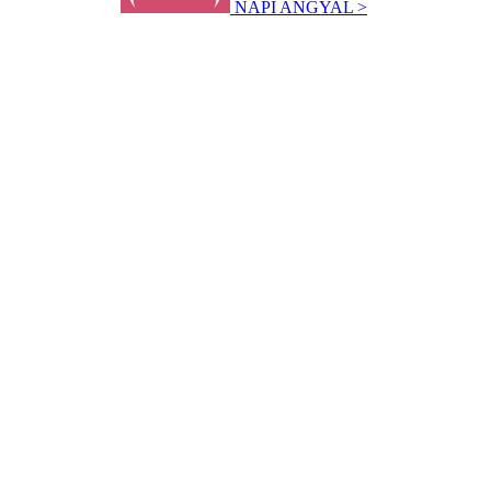
NAPI ANGYAL >