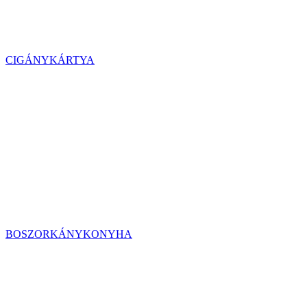
CIGÁNYKÁRTYA
BOSZORKÁNYKONYHA