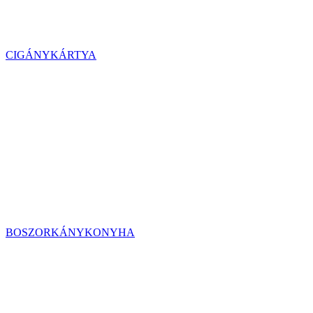
CIGÁNYKÁRTYA
BOSZORKÁNYKONYHA