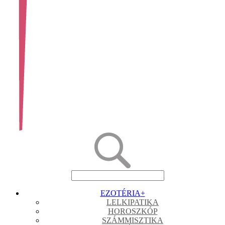
EZOTÉRIA
+
LELKIPATIKA
HOROSZKÓP
SZÁMMISZTIKA