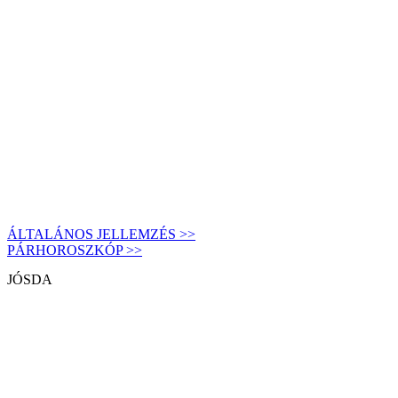
ÁLTALÁNOS JELLEMZÉS >>
PÁRHOROSZKÓP >>
JÓSDA