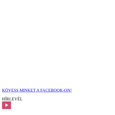
KÖVESS MINKET A FACEBOOK-ON!
HÍRLEVÉL