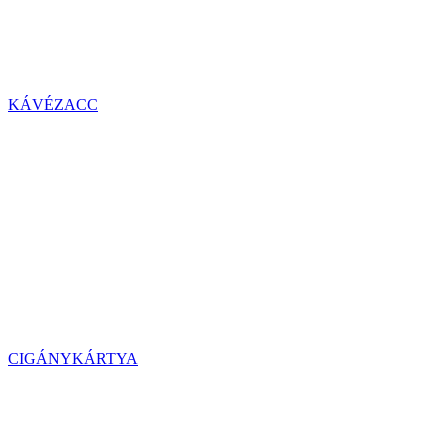
KÁVÉZACC
CIGÁNYKÁRTYA