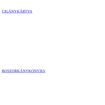
CIGÁNYKÁRTYA
BOSZORKÁNYKONYHA