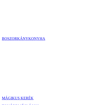
BOSZORKÁNYKONYHA
MÁGIKUS KERÉK