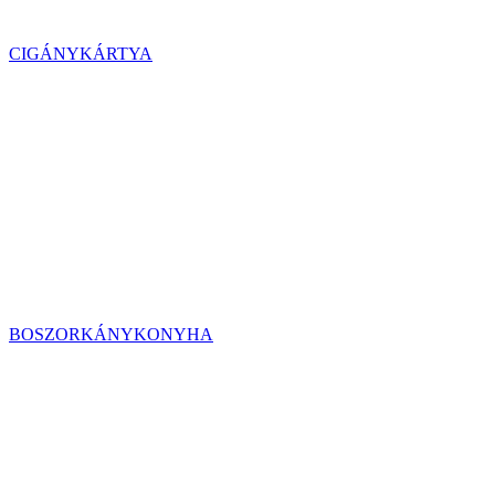
CIGÁNYKÁRTYA
BOSZORKÁNYKONYHA