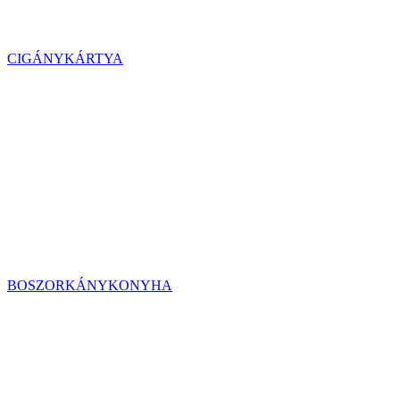
CIGÁNYKÁRTYA
BOSZORKÁNYKONYHA