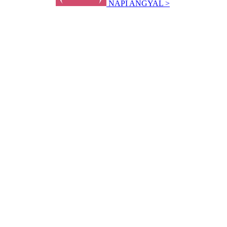
NAPI ANGYAL >