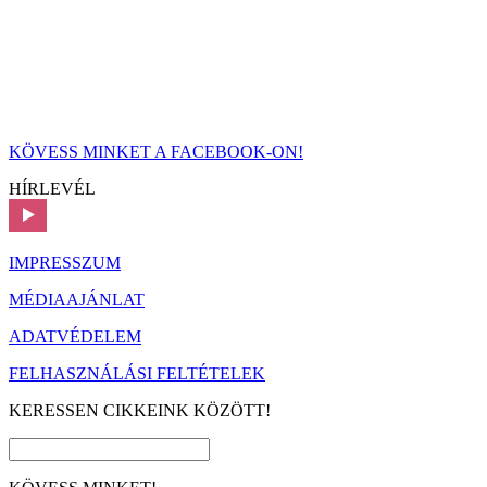
KÖVESS MINKET A FACEBOOK-ON!
HÍRLEVÉL
IMPRESSZUM
MÉDIAAJÁNLAT
ADATVÉDELEM
FELHASZNÁLÁSI FELTÉTELEK
KERESSEN CIKKEINK KÖZÖTT!