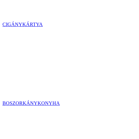
CIGÁNYKÁRTYA
BOSZORKÁNYKONYHA