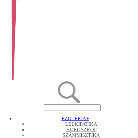
EZOTÉRIA
+
LELKIPATIKA
HOROSZKÓP
SZÁMMISZTIKA