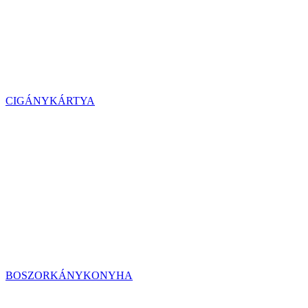
CIGÁNYKÁRTYA
BOSZORKÁNYKONYHA