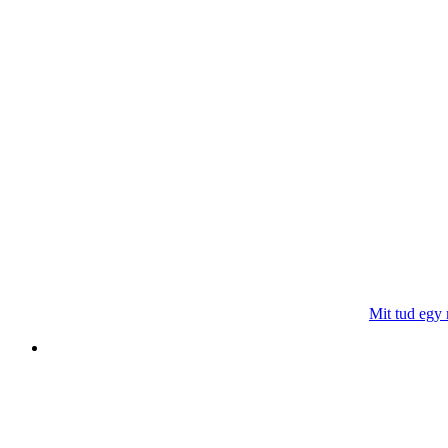
Mit tud egy