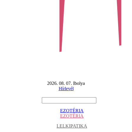
2026. 08. 07. Ibolya
Hírlevél
EZOTÉRIA
EZOTÉRIA
LELKIPATIKA