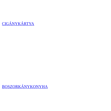
CIGÁNYKÁRTYA
BOSZORKÁNYKONYHA