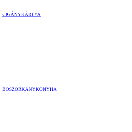
CIGÁNYKÁRTYA
BOSZORKÁNYKONYHA