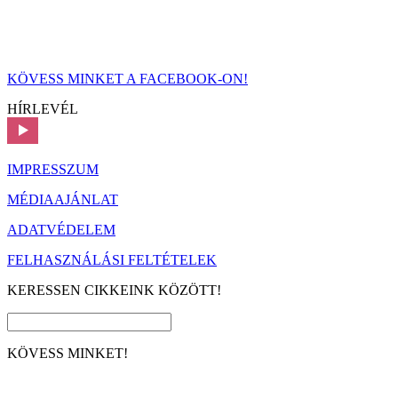
KÖVESS MINKET A FACEBOOK-ON!
HÍRLEVÉL
IMPRESSZUM
MÉDIAAJÁNLAT
ADATVÉDELEM
FELHASZNÁLÁSI FELTÉTELEK
KERESSEN CIKKEINK KÖZÖTT!
KÖVESS MINKET!