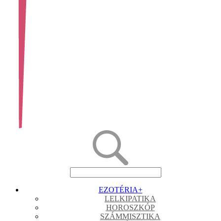
EZOTÉRIA
+
LELKIPATIKA
HOROSZKÓP
SZÁMMISZTIKA