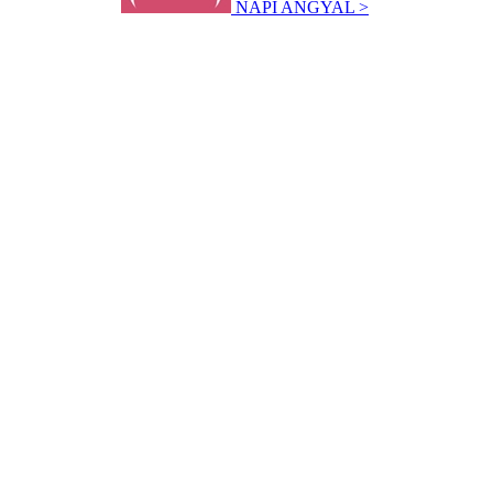
NAPI ANGYAL >