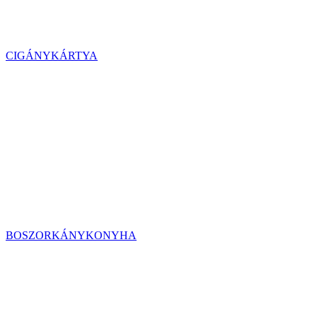
CIGÁNYKÁRTYA
BOSZORKÁNYKONYHA