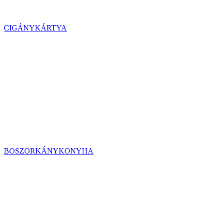
CIGÁNYKÁRTYA
BOSZORKÁNYKONYHA