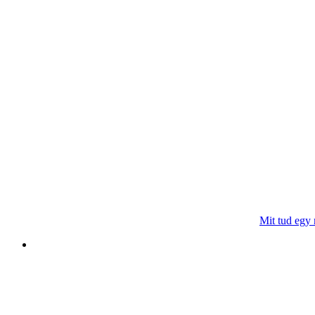
Mit tud egy