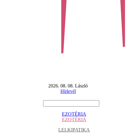
2026. 08. 08. László
Hírlevél
EZOTÉRIA
EZOTÉRIA
LELKIPATIKA