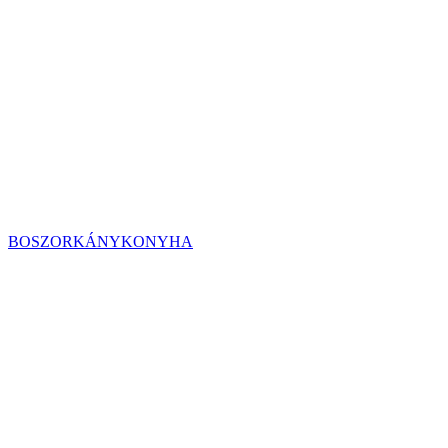
BOSZORKÁNYKONYHA