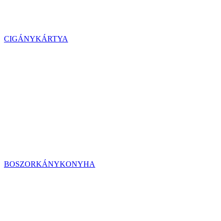
CIGÁNYKÁRTYA
BOSZORKÁNYKONYHA