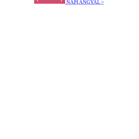
NAPI ANGYAL >