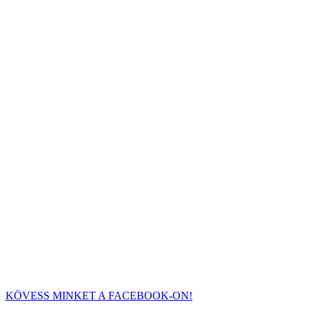
KÖVESS MINKET A FACEBOOK-ON!