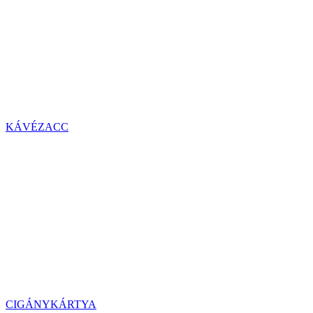
KÁVÉZACC
CIGÁNYKÁRTYA