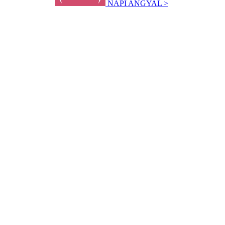
NAPI ANGYAL >