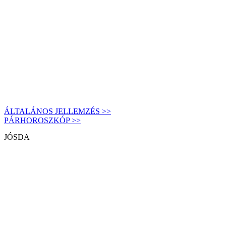
ÁLTALÁNOS JELLEMZÉS >>
PÁRHOROSZKÓP >>
JÓSDA