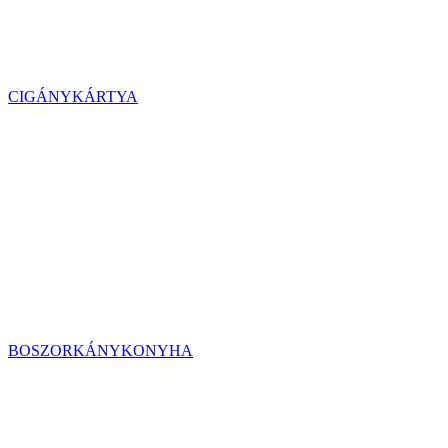
CIGÁNYKÁRTYA
BOSZORKÁNYKONYHA