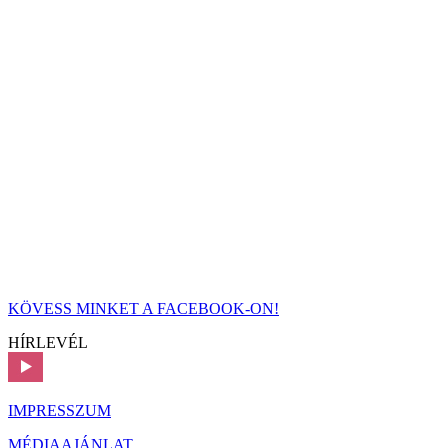
KÖVESS MINKET A FACEBOOK-ON!
HÍRLEVÉL
IMPRESSZUM
MÉDIAAJÁNLAT