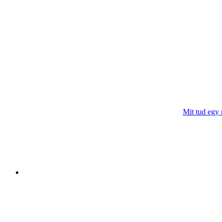
Mit tud egy