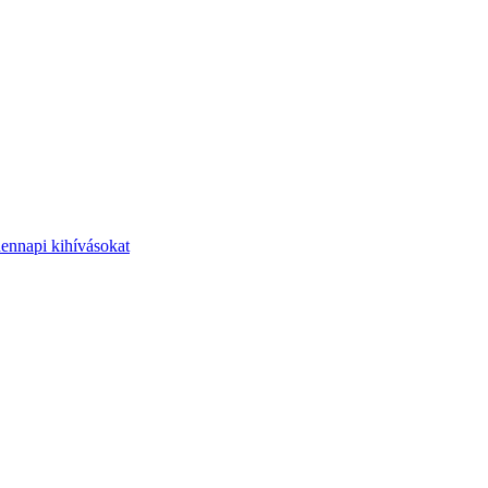
dennapi kihívásokat