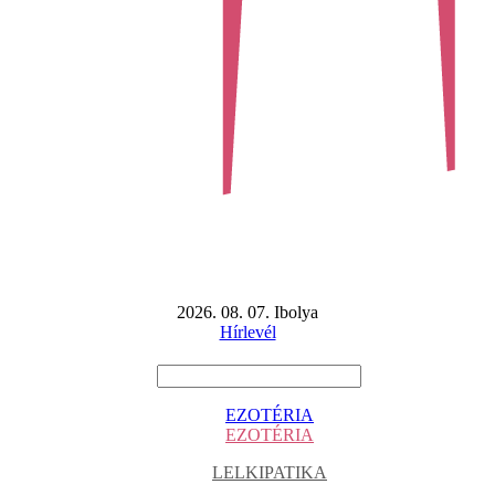
2026. 08. 07. Ibolya
Hírlevél
EZOTÉRIA
EZOTÉRIA
LELKIPATIKA