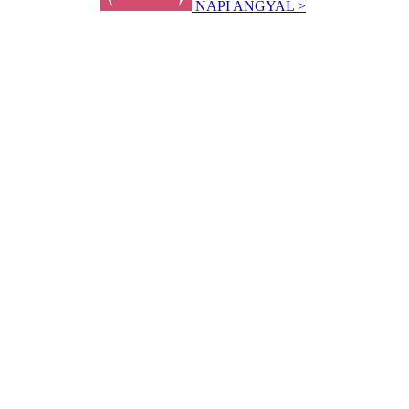
NAPI ANGYAL >