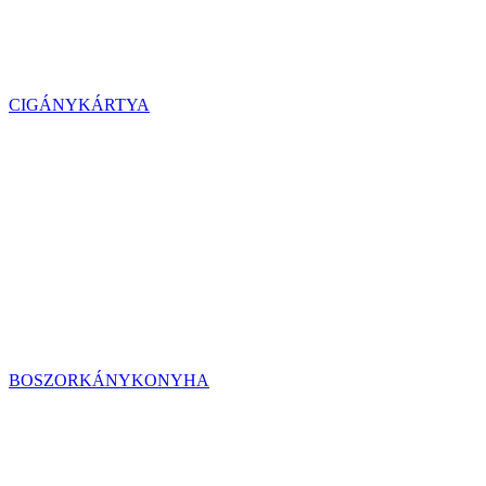
CIGÁNYKÁRTYA
BOSZORKÁNYKONYHA