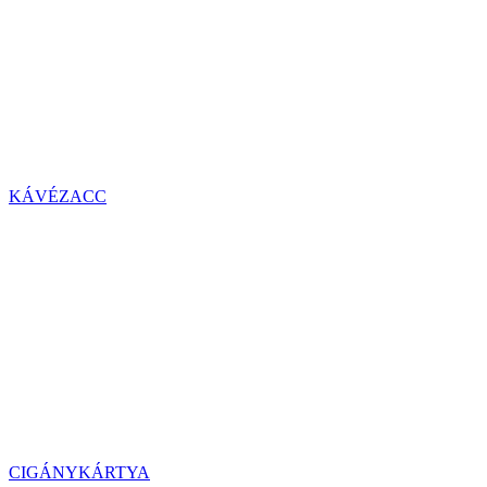
KÁVÉZACC
CIGÁNYKÁRTYA