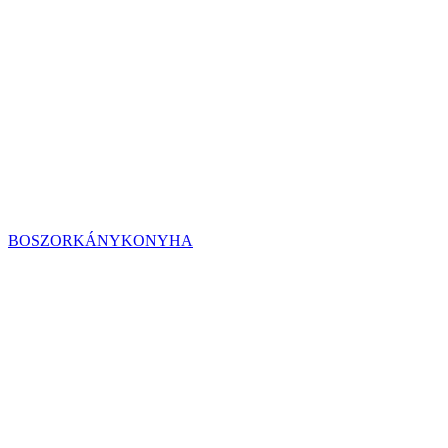
BOSZORKÁNYKONYHA