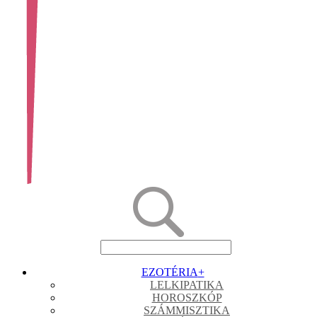
EZOTÉRIA
+
LELKIPATIKA
HOROSZKÓP
SZÁMMISZTIKA