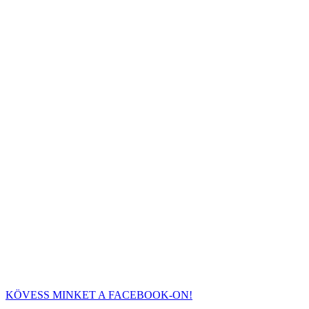
KÖVESS MINKET A FACEBOOK-ON!