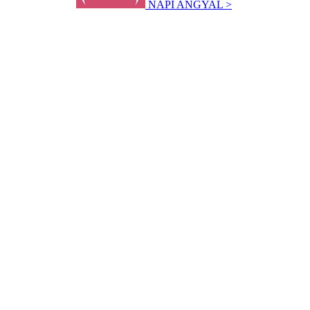
NAPI ANGYAL >