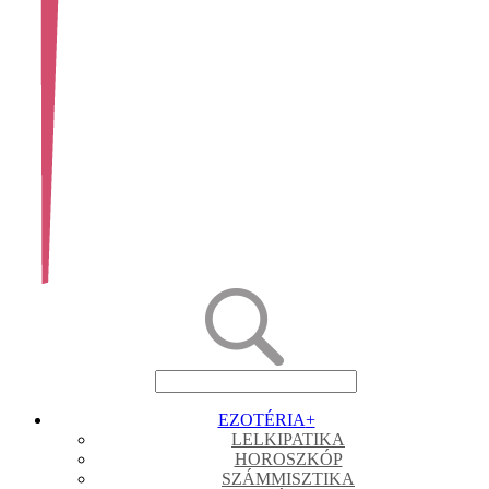
EZOTÉRIA
+
LELKIPATIKA
HOROSZKÓP
SZÁMMISZTIKA