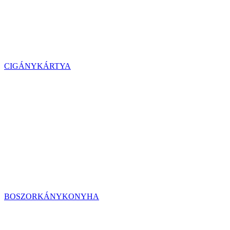
CIGÁNYKÁRTYA
BOSZORKÁNYKONYHA