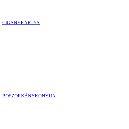
CIGÁNYKÁRTYA
BOSZORKÁNYKONYHA