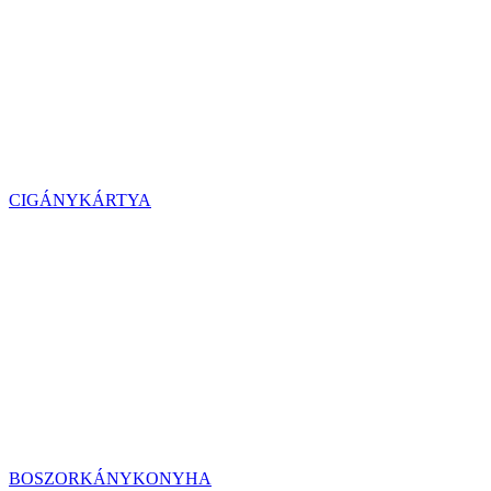
CIGÁNYKÁRTYA
BOSZORKÁNYKONYHA