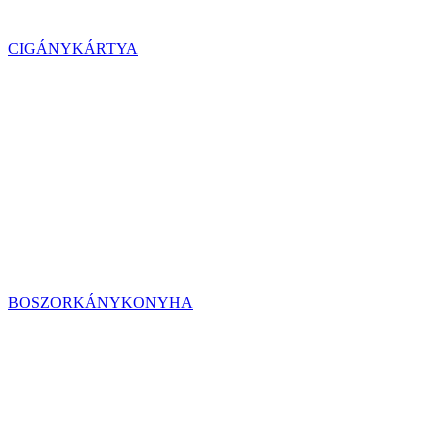
CIGÁNYKÁRTYA
BOSZORKÁNYKONYHA