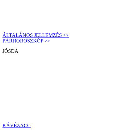
ÁLTALÁNOS JELLEMZÉS >>
PÁRHOROSZKÓP >>
JÓSDA
KÁVÉZACC