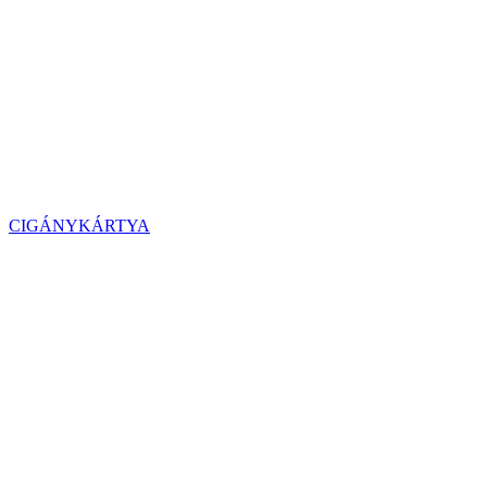
CIGÁNYKÁRTYA