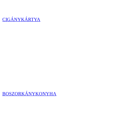
CIGÁNYKÁRTYA
BOSZORKÁNYKONYHA