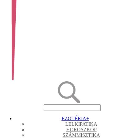
EZOTÉRIA
+
LELKIPATIKA
HOROSZKÓP
SZÁMMISZTIKA