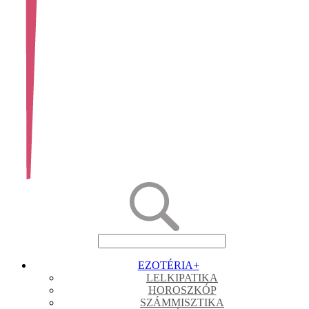
EZOTÉRIA
+
LELKIPATIKA
HOROSZKÓP
SZÁMMISZTIKA