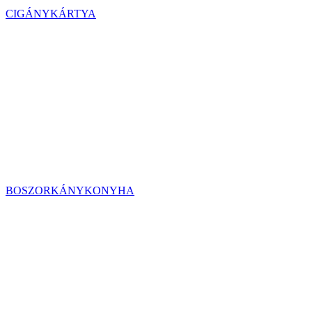
CIGÁNYKÁRTYA
BOSZORKÁNYKONYHA