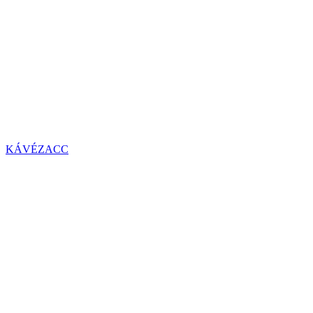
KÁVÉZACC