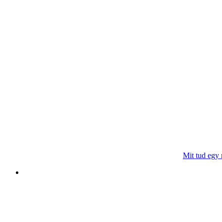
Mit tud egy