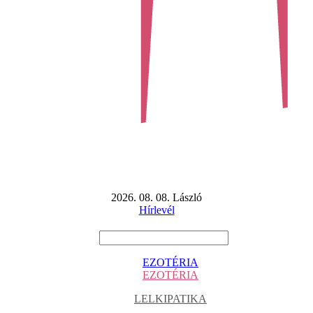
2026. 08. 08. László
Hírlevél
EZOTÉRIA
EZOTÉRIA
LELKIPATIKA