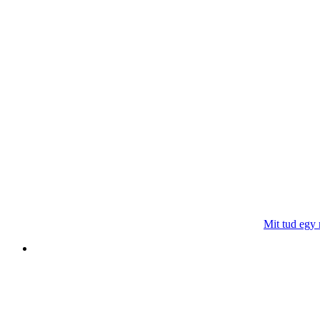
Mit tud egy