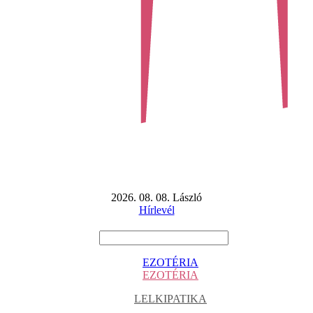
2026. 08. 08. László
Hírlevél
EZOTÉRIA
EZOTÉRIA
LELKIPATIKA