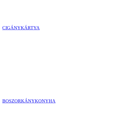
CIGÁNYKÁRTYA
BOSZORKÁNYKONYHA