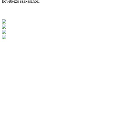
következő szakaszhoz.