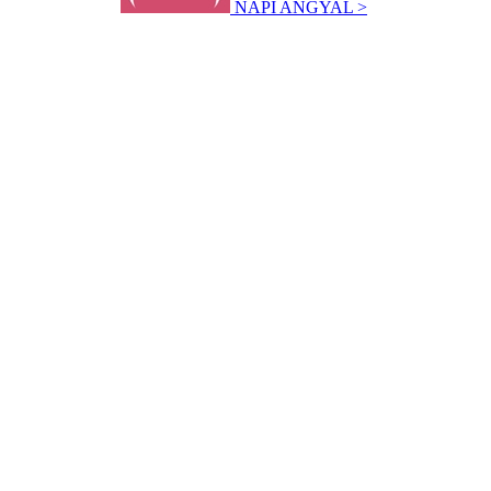
NAPI ANGYAL >