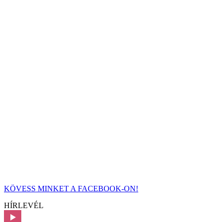
KÖVESS MINKET A FACEBOOK-ON!
HÍRLEVÉL