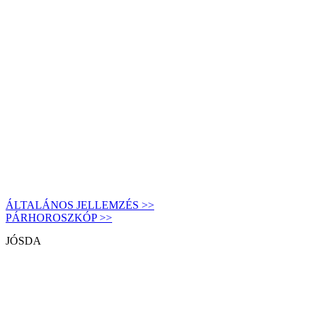
ÁLTALÁNOS JELLEMZÉS >>
PÁRHOROSZKÓP >>
JÓSDA