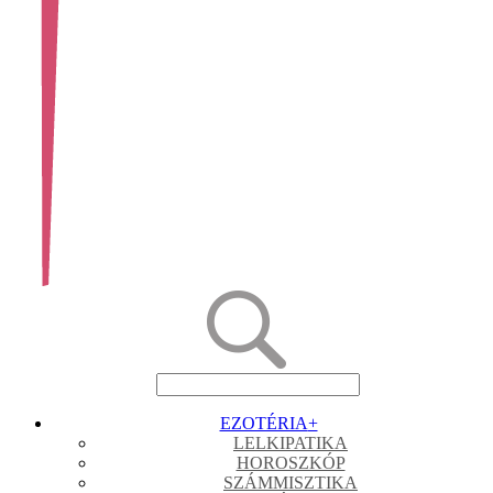
EZOTÉRIA
+
LELKIPATIKA
HOROSZKÓP
SZÁMMISZTIKA