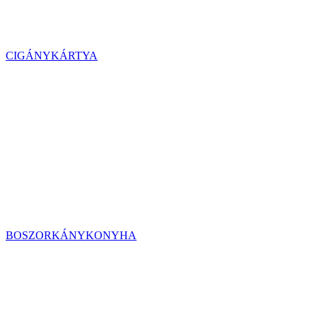
CIGÁNYKÁRTYA
BOSZORKÁNYKONYHA