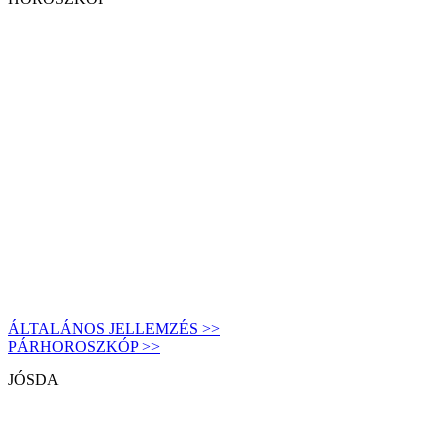
ÁLTALÁNOS JELLEMZÉS >>
PÁRHOROSZKÓP >>
JÓSDA