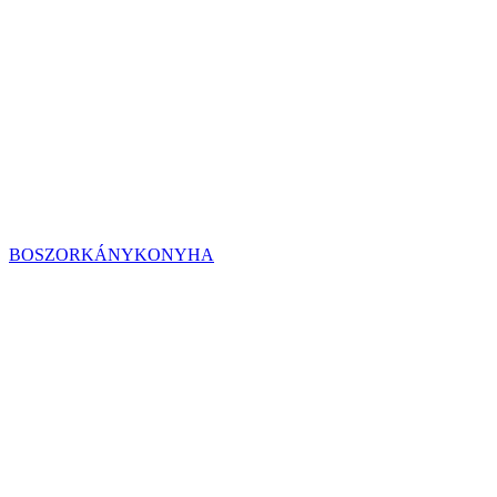
BOSZORKÁNYKONYHA