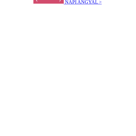
NAPI ANGYAL >