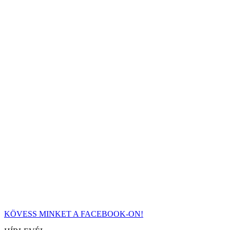
KÖVESS MINKET A FACEBOOK-ON!