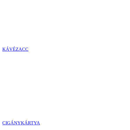
KÁVÉZACC
CIGÁNYKÁRTYA