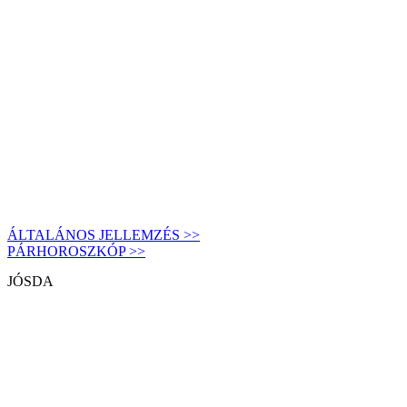
ÁLTALÁNOS JELLEMZÉS >>
PÁRHOROSZKÓP >>
JÓSDA