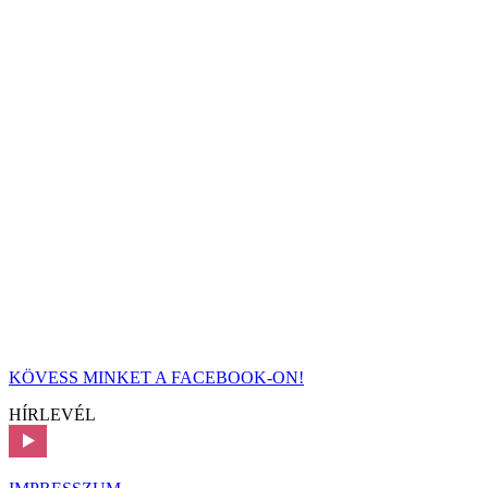
KÖVESS MINKET A FACEBOOK-ON!
HÍRLEVÉL