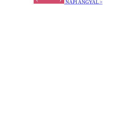
NAPI ANGYAL >