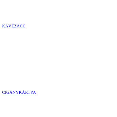
KÁVÉZACC
CIGÁNYKÁRTYA