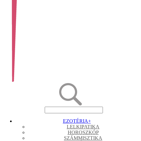
EZOTÉRIA
+
LELKIPATIKA
HOROSZKÓP
SZÁMMISZTIKA