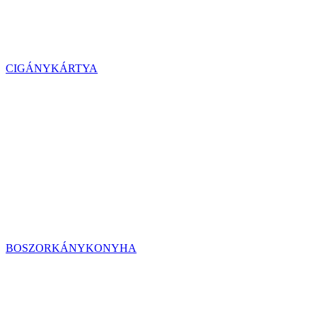
CIGÁNYKÁRTYA
BOSZORKÁNYKONYHA