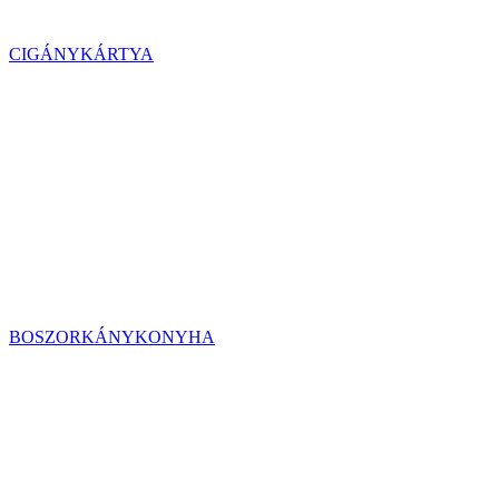
CIGÁNYKÁRTYA
BOSZORKÁNYKONYHA