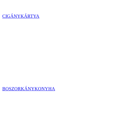
CIGÁNYKÁRTYA
BOSZORKÁNYKONYHA