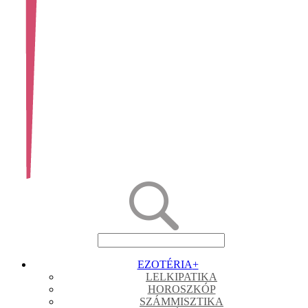
EZOTÉRIA
+
LELKIPATIKA
HOROSZKÓP
SZÁMMISZTIKA