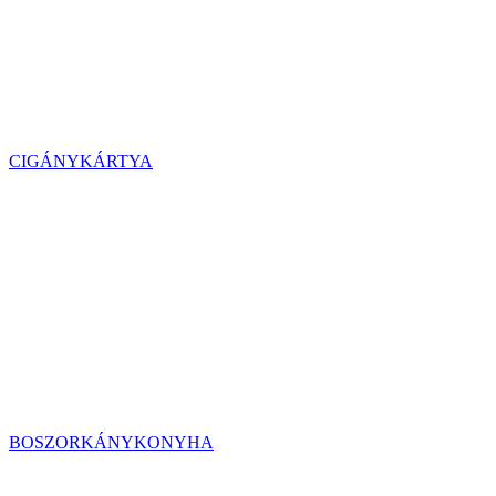
CIGÁNYKÁRTYA
BOSZORKÁNYKONYHA