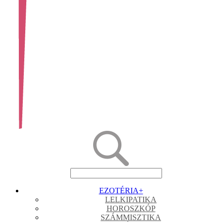
EZOTÉRIA
+
LELKIPATIKA
HOROSZKÓP
SZÁMMISZTIKA