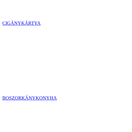
CIGÁNYKÁRTYA
BOSZORKÁNYKONYHA