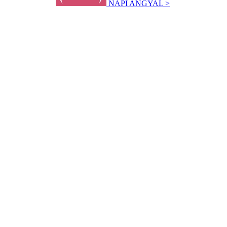
NAPI ANGYAL >