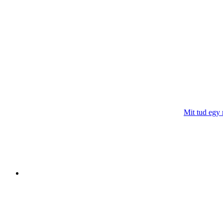
Mit tud egy