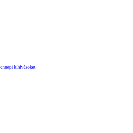
dennapi kihívásokat