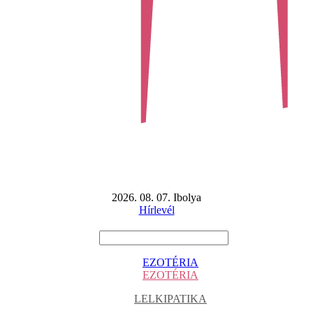
2026. 08. 07. Ibolya
Hírlevél
EZOTÉRIA
EZOTÉRIA
LELKIPATIKA