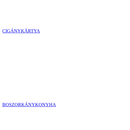
CIGÁNYKÁRTYA
BOSZORKÁNYKONYHA