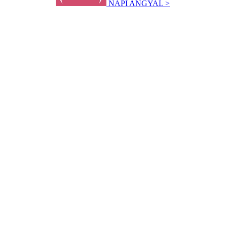
NAPI ANGYAL >