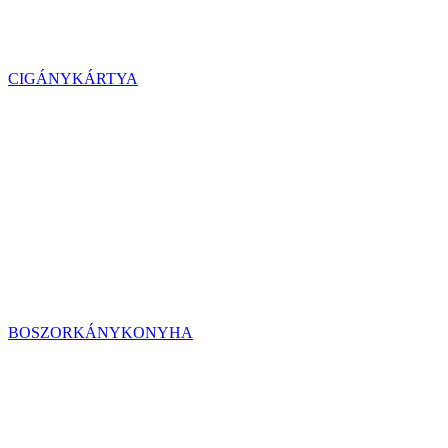
CIGÁNYKÁRTYA
BOSZORKÁNYKONYHA