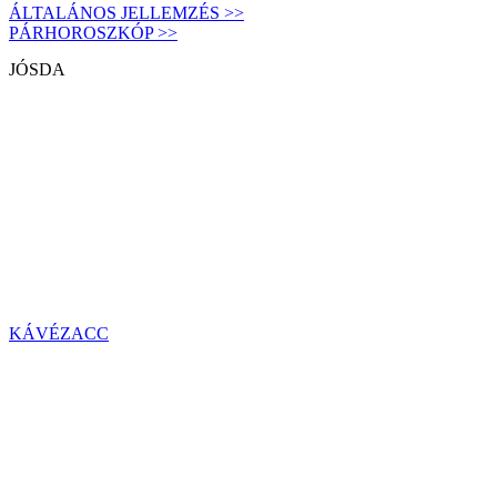
ÁLTALÁNOS JELLEMZÉS >>
PÁRHOROSZKÓP >>
JÓSDA
KÁVÉZACC