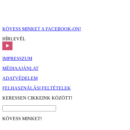
KÖVESS MINKET A FACEBOOK-ON!
HÍRLEVÉL
IMPRESSZUM
MÉDIAAJÁNLAT
ADATVÉDELEM
FELHASZNÁLÁSI FELTÉTELEK
KERESSEN CIKKEINK KÖZÖTT!
KÖVESS MINKET!