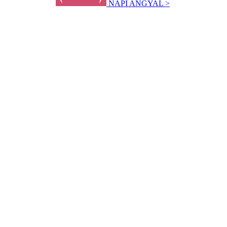
NAPI ANGYAL >