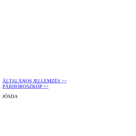
ÁLTALÁNOS JELLEMZÉS >>
PÁRHOROSZKÓP >>
JÓSDA