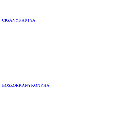
CIGÁNYKÁRTYA
BOSZORKÁNYKONYHA