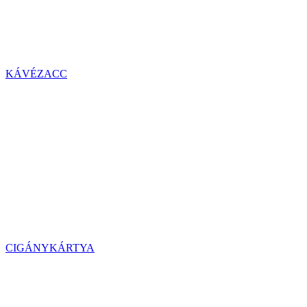
KÁVÉZACC
CIGÁNYKÁRTYA