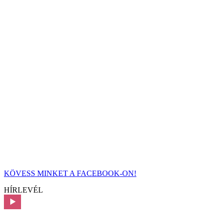
KÖVESS MINKET A FACEBOOK-ON!
HÍRLEVÉL