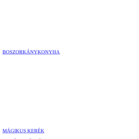
BOSZORKÁNYKONYHA
MÁGIKUS KERÉK