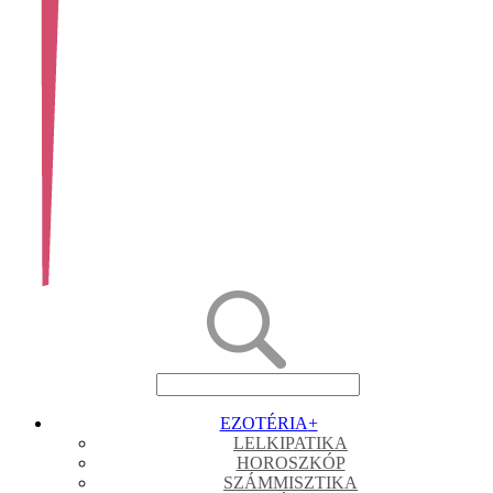
EZOTÉRIA
+
LELKIPATIKA
HOROSZKÓP
SZÁMMISZTIKA