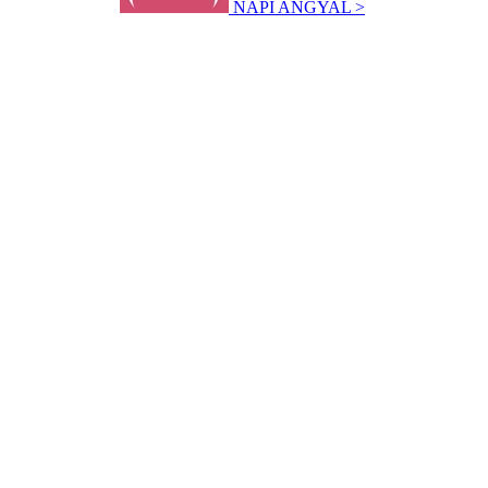
NAPI ANGYAL >