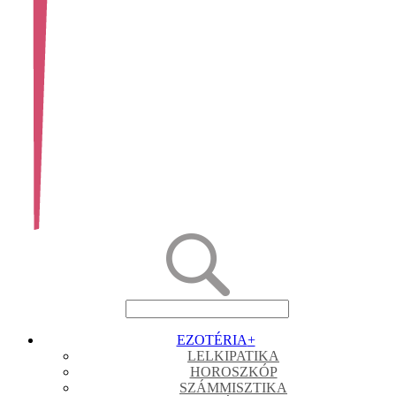
EZOTÉRIA
+
LELKIPATIKA
HOROSZKÓP
SZÁMMISZTIKA