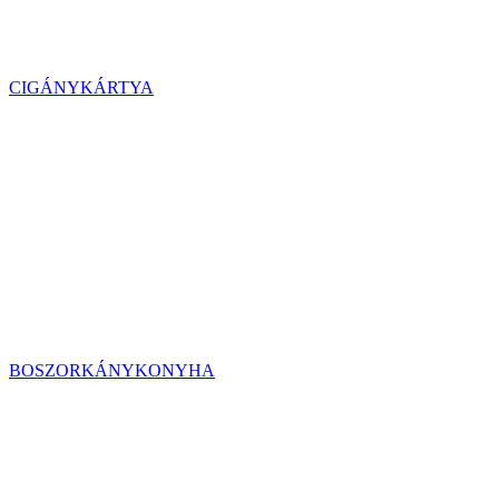
CIGÁNYKÁRTYA
BOSZORKÁNYKONYHA