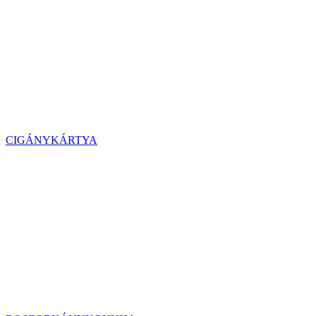
CIGÁNYKÁRTYA