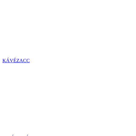
KÁVÉZACC