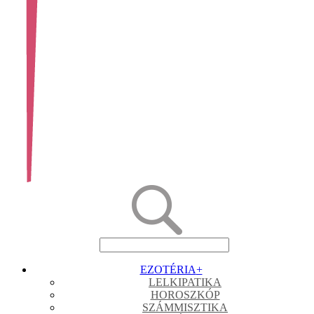
EZOTÉRIA
+
LELKIPATIKA
HOROSZKÓP
SZÁMMISZTIKA