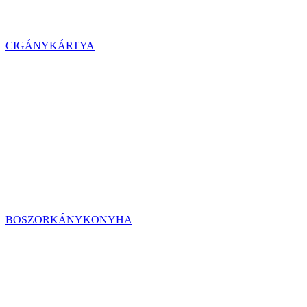
CIGÁNYKÁRTYA
BOSZORKÁNYKONYHA