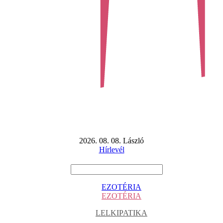
2026. 08. 08. László
Hírlevél
EZOTÉRIA
EZOTÉRIA
LELKIPATIKA