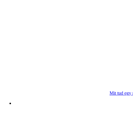
Mit tud egy