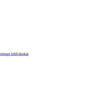
dennapi kihívásokat