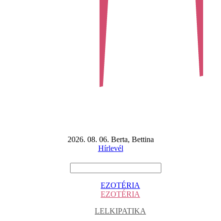
2026. 08. 06. Berta, Bettina
Hírlevél
EZOTÉRIA
EZOTÉRIA
LELKIPATIKA