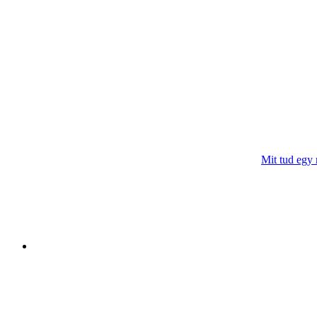
Mit tud egy