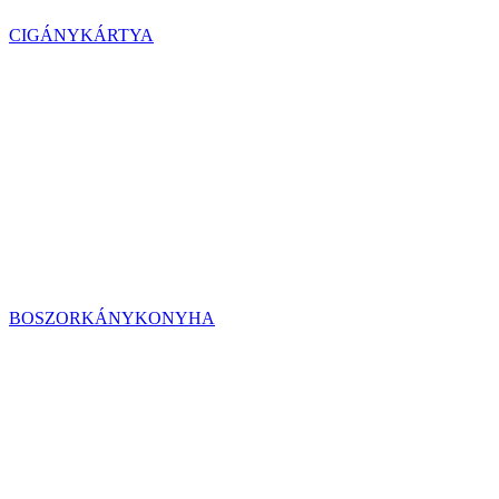
CIGÁNYKÁRTYA
BOSZORKÁNYKONYHA