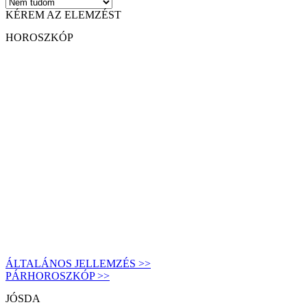
KÉREM AZ ELEMZÉST
HOROSZKÓP
ÁLTALÁNOS JELLEMZÉS >>
PÁRHOROSZKÓP >>
JÓSDA