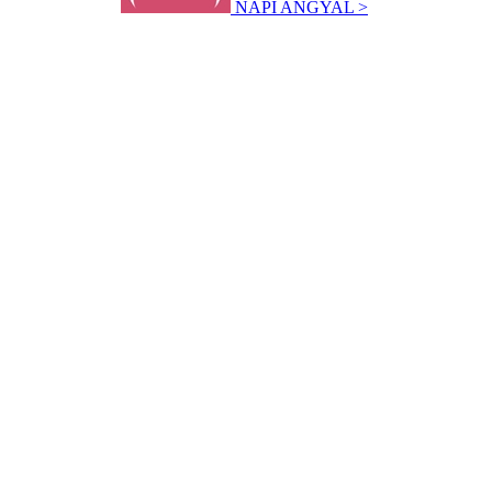
NAPI ANGYAL >