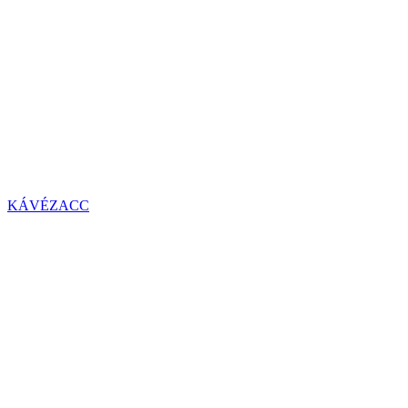
KÁVÉZACC