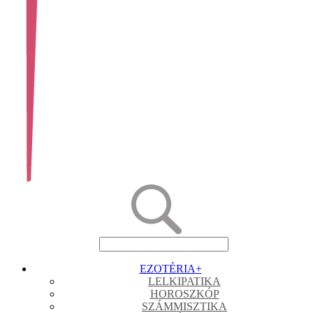
EZOTÉRIA
+
LELKIPATIKA
HOROSZKÓP
SZÁMMISZTIKA