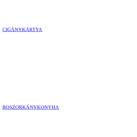
CIGÁNYKÁRTYA
BOSZORKÁNYKONYHA