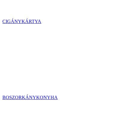
CIGÁNYKÁRTYA
BOSZORKÁNYKONYHA