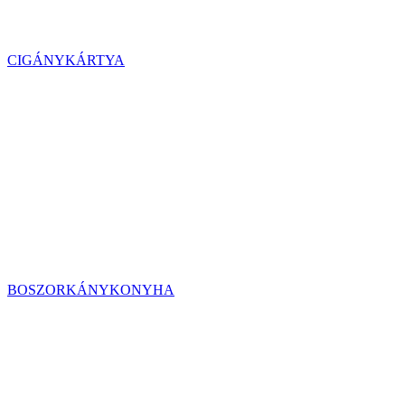
CIGÁNYKÁRTYA
BOSZORKÁNYKONYHA