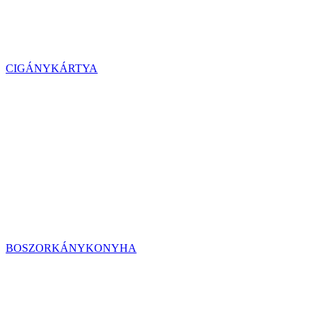
CIGÁNYKÁRTYA
BOSZORKÁNYKONYHA