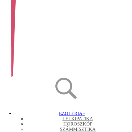
EZOTÉRIA
+
LELKIPATIKA
HOROSZKÓP
SZÁMMISZTIKA