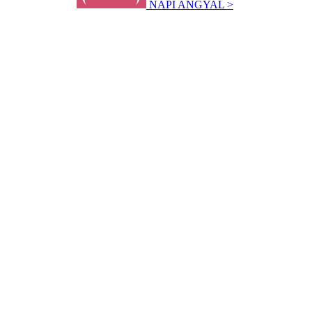
NAPI ANGYAL >