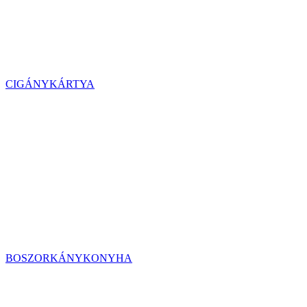
CIGÁNYKÁRTYA
BOSZORKÁNYKONYHA