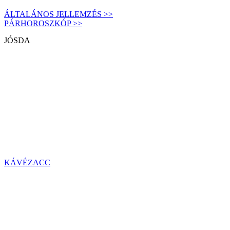
ÁLTALÁNOS JELLEMZÉS >>
PÁRHOROSZKÓP >>
JÓSDA
KÁVÉZACC