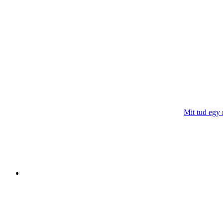
Mit tud egy