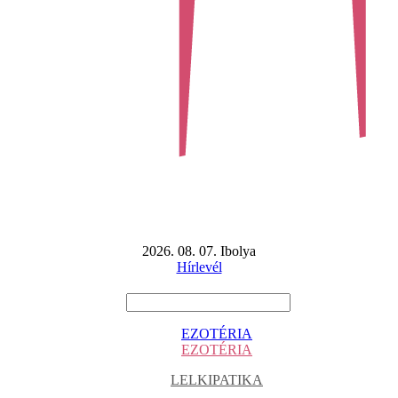
2026. 08. 07. Ibolya
Hírlevél
EZOTÉRIA
EZOTÉRIA
LELKIPATIKA