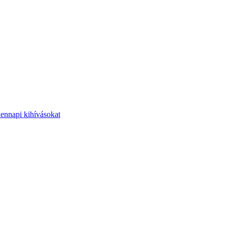
dennapi kihívásokat