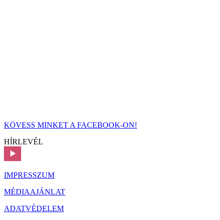
KÖVESS MINKET A FACEBOOK-ON!
HÍRLEVÉL
IMPRESSZUM
MÉDIAAJÁNLAT
ADATVÉDELEM