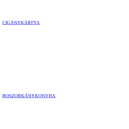
CIGÁNYKÁRTYA
BOSZORKÁNYKONYHA