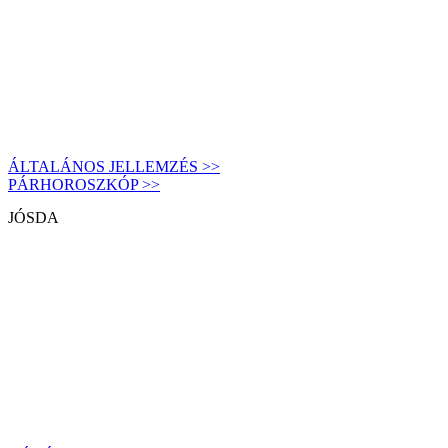
ÁLTALÁNOS JELLEMZÉS >>
PÁRHOROSZKÓP >>
JÓSDA