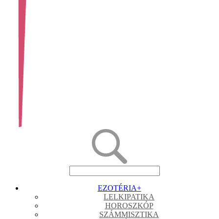
EZOTÉRIA
+
LELKIPATIKA
HOROSZKÓP
SZÁMMISZTIKA