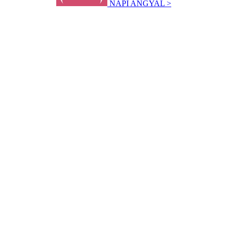
NAPI ANGYAL >