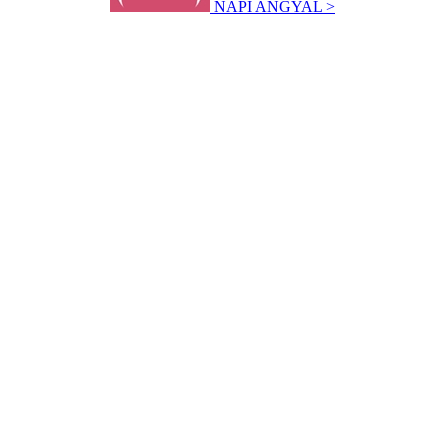
NAPI ANGYAL >