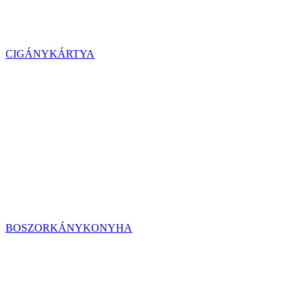
CIGÁNYKÁRTYA
BOSZORKÁNYKONYHA