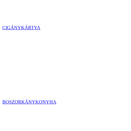
CIGÁNYKÁRTYA
BOSZORKÁNYKONYHA