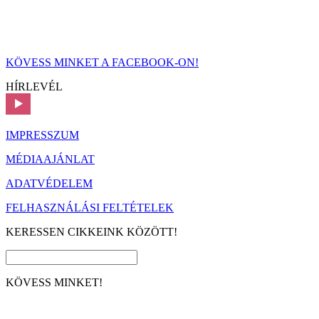
KÖVESS MINKET A FACEBOOK-ON!
HÍRLEVÉL
IMPRESSZUM
MÉDIAAJÁNLAT
ADATVÉDELEM
FELHASZNÁLÁSI FELTÉTELEK
KERESSEN CIKKEINK KÖZÖTT!
KÖVESS MINKET!