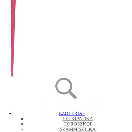
EZOTÉRIA
+
LELKIPATIKA
HOROSZKÓP
SZÁMMISZTIKA