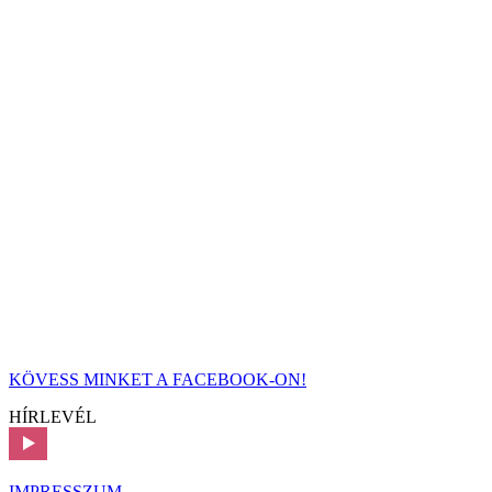
KÖVESS MINKET A FACEBOOK-ON!
HÍRLEVÉL
IMPRESSZUM