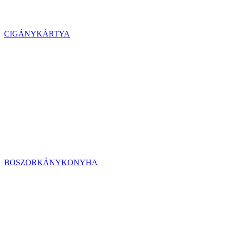
CIGÁNYKÁRTYA
BOSZORKÁNYKONYHA