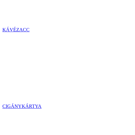
KÁVÉZACC
CIGÁNYKÁRTYA