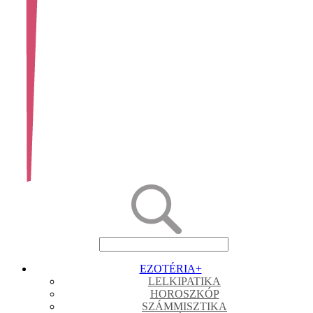
EZOTÉRIA
+
LELKIPATIKA
HOROSZKÓP
SZÁMMISZTIKA