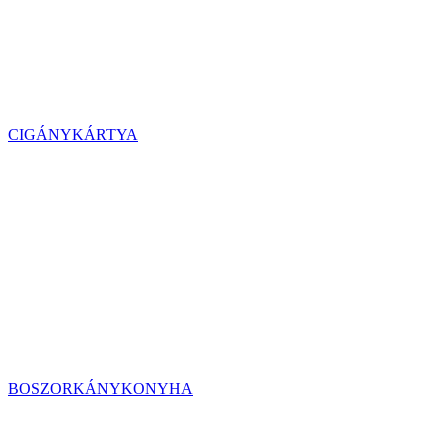
CIGÁNYKÁRTYA
BOSZORKÁNYKONYHA