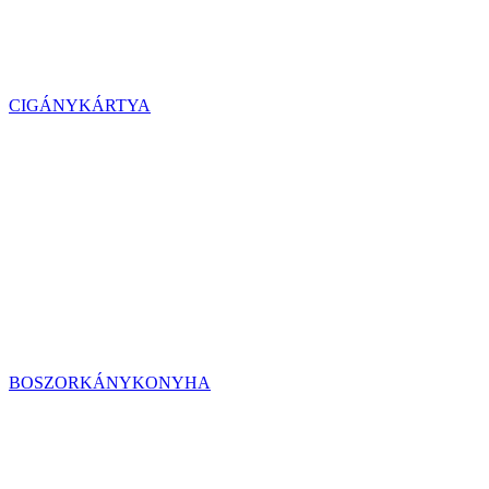
CIGÁNYKÁRTYA
BOSZORKÁNYKONYHA