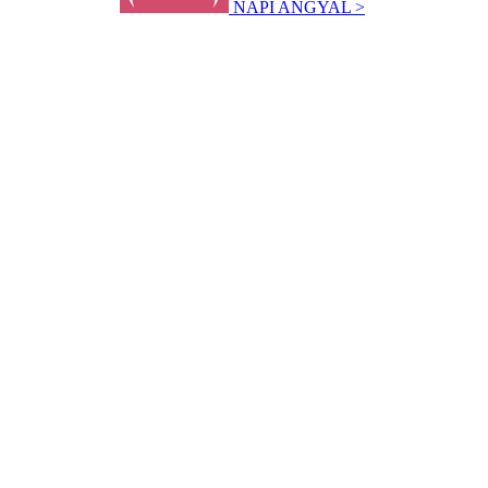
NAPI ANGYAL >