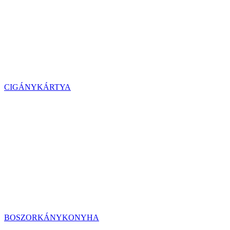
CIGÁNYKÁRTYA
BOSZORKÁNYKONYHA