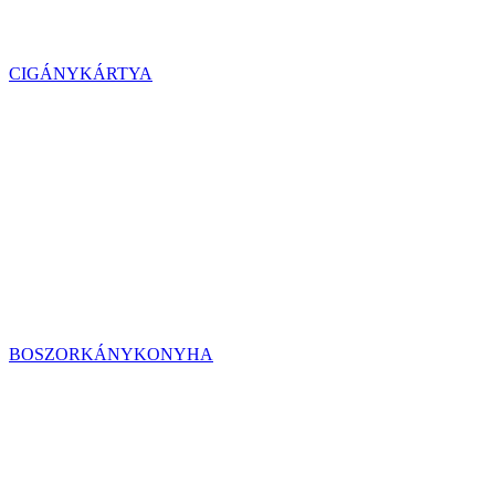
CIGÁNYKÁRTYA
BOSZORKÁNYKONYHA