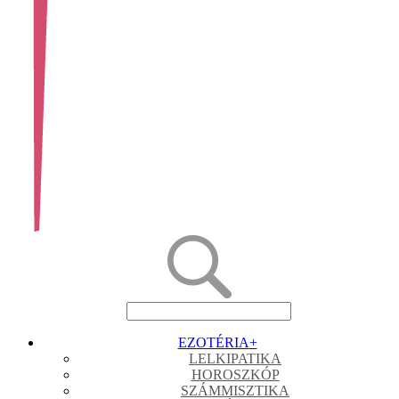
EZOTÉRIA
+
LELKIPATIKA
HOROSZKÓP
SZÁMMISZTIKA