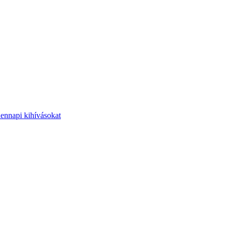
dennapi kihívásokat