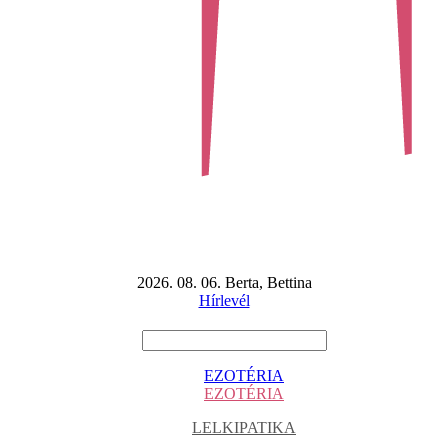
2026. 08. 06. Berta, Bettina
Hírlevél
EZOTÉRIA
EZOTÉRIA
LELKIPATIKA