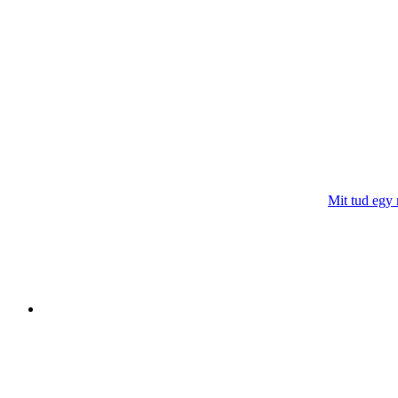
Mit tud egy