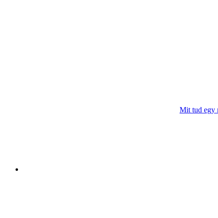
Mit tud egy