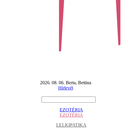
2026. 08. 06. Berta, Bettina
Hírlevél
EZOTÉRIA
EZOTÉRIA
LELKIPATIKA