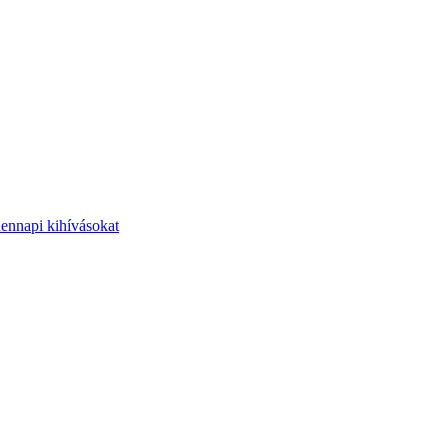
dennapi kihívásokat