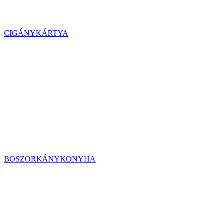
CIGÁNYKÁRTYA
BOSZORKÁNYKONYHA