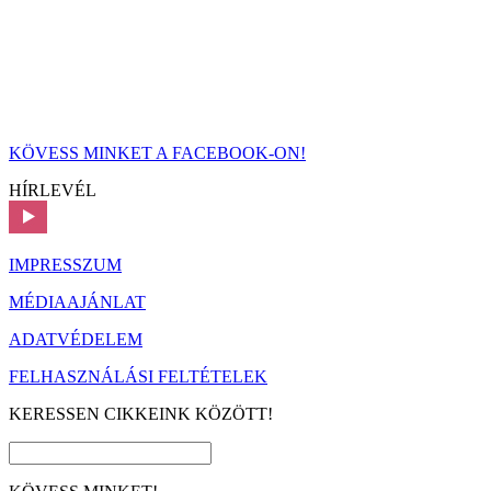
KÖVESS MINKET A FACEBOOK-ON!
HÍRLEVÉL
IMPRESSZUM
MÉDIAAJÁNLAT
ADATVÉDELEM
FELHASZNÁLÁSI FELTÉTELEK
KERESSEN CIKKEINK KÖZÖTT!