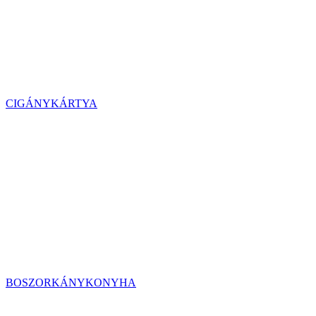
CIGÁNYKÁRTYA
BOSZORKÁNYKONYHA