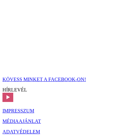
KÖVESS MINKET A FACEBOOK-ON!
HÍRLEVÉL
IMPRESSZUM
MÉDIAAJÁNLAT
ADATVÉDELEM