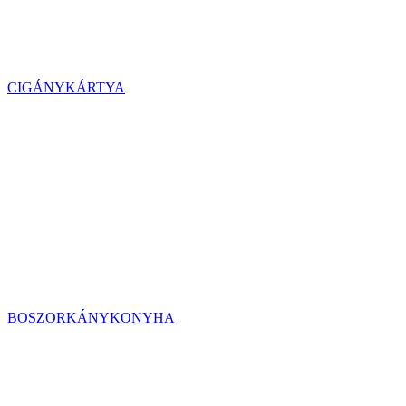
CIGÁNYKÁRTYA
BOSZORKÁNYKONYHA