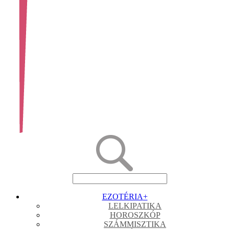
EZOTÉRIA
+
LELKIPATIKA
HOROSZKÓP
SZÁMMISZTIKA