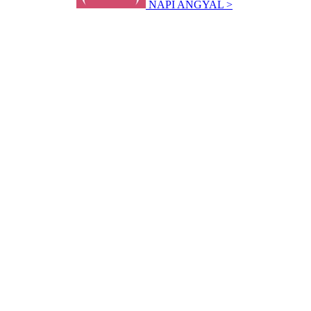
NAPI ANGYAL >