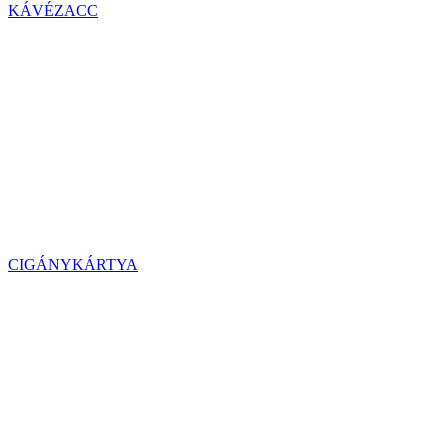
KÁVÉZACC
CIGÁNYKÁRTYA