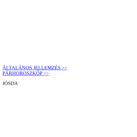
ÁLTALÁNOS JELLEMZÉS >>
PÁRHOROSZKÓP >>
JÓSDA