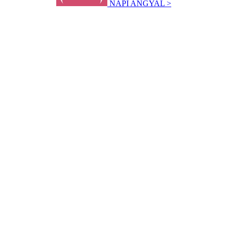
NAPI ANGYAL >