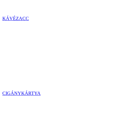
KÁVÉZACC
CIGÁNYKÁRTYA