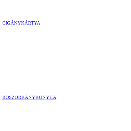
CIGÁNYKÁRTYA
BOSZORKÁNYKONYHA